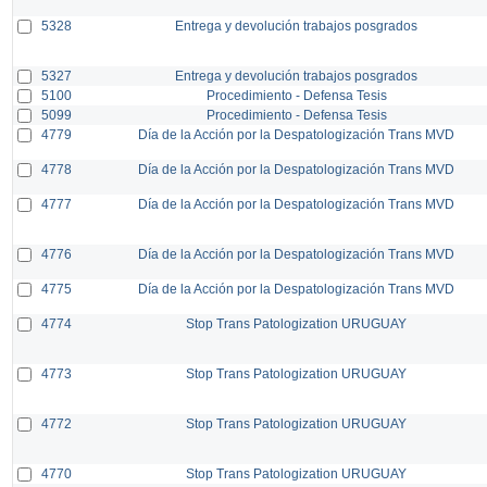
5328
Entrega y devolución trabajos posgrados
5327
Entrega y devolución trabajos posgrados
5100
Procedimiento - Defensa Tesis
5099
Procedimiento - Defensa Tesis
4779
Día de la Acción por la Despatologización Trans MVD
4778
Día de la Acción por la Despatologización Trans MVD
4777
Día de la Acción por la Despatologización Trans MVD
4776
Día de la Acción por la Despatologización Trans MVD
4775
Día de la Acción por la Despatologización Trans MVD
4774
Stop Trans Patologization URUGUAY
4773
Stop Trans Patologization URUGUAY
4772
Stop Trans Patologization URUGUAY
4770
Stop Trans Patologization URUGUAY