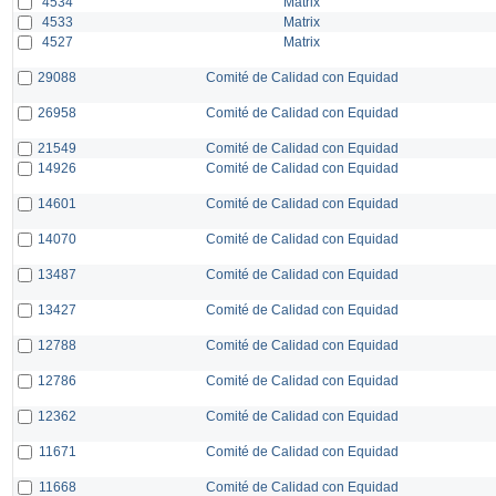
4534
Matrix
4533
Matrix
4527
Matrix
29088
Comité de Calidad con Equidad
26958
Comité de Calidad con Equidad
21549
Comité de Calidad con Equidad
14926
Comité de Calidad con Equidad
14601
Comité de Calidad con Equidad
14070
Comité de Calidad con Equidad
13487
Comité de Calidad con Equidad
13427
Comité de Calidad con Equidad
12788
Comité de Calidad con Equidad
12786
Comité de Calidad con Equidad
12362
Comité de Calidad con Equidad
11671
Comité de Calidad con Equidad
11668
Comité de Calidad con Equidad