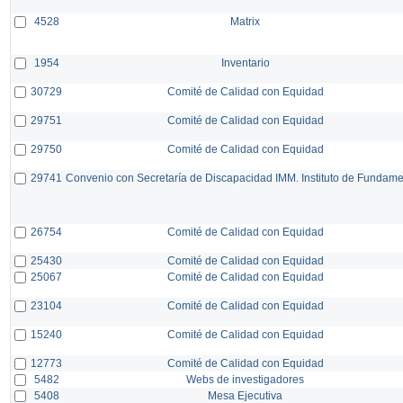
4528
Matrix
1954
Inventario
30729
Comité de Calidad con Equidad
29751
Comité de Calidad con Equidad
29750
Comité de Calidad con Equidad
29741
Convenio con Secretaría de Discapacidad IMM. Instituto de Fundam
26754
Comité de Calidad con Equidad
25430
Comité de Calidad con Equidad
25067
Comité de Calidad con Equidad
23104
Comité de Calidad con Equidad
15240
Comité de Calidad con Equidad
12773
Comité de Calidad con Equidad
5482
Webs de investigadores
5408
Mesa Ejecutiva