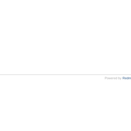
Powered by
Redm