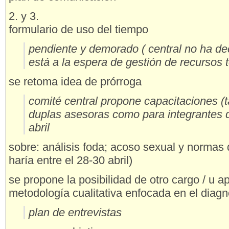
2. y 3.
formulario de uso del tiempo
pendiente y demorado ( central no ha de
está a la espera de gestión de recursos
se retoma idea de prórroga
comité central propone capacitaciones (
duplas asesoras como para integrantes d
abril
sobre: análisis foda; acoso sexual y normas 
haría entre el 28-30 abril)
se propone la posibilidad de otro cargo / u 
metodología cualitativa enfocada en el diagn
plan de entrevistas