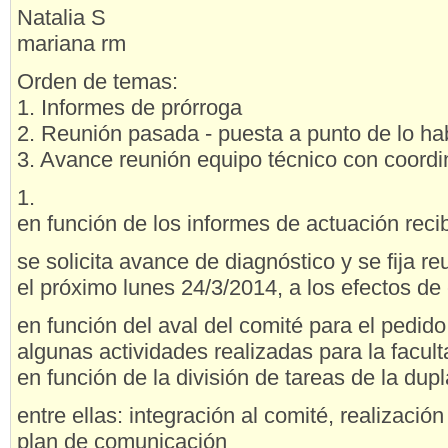
Natalia S
mariana rm
Orden de temas:
1. Informes de prórroga
2. Reunión pasada - puesta a punto de lo ha
3. Avance reunión equipo técnico con coord
1.
en función de los informes de actuación recib
se solicita avance de diagnóstico y se fija r
el próximo lunes 24/3/2014, a los efectos de
en función del aval del comité para el pedid
algunas actividades realizadas para la facult
en función de la división de tareas de la dup
entre ellas: integración al comité, realización
plan de comunicación