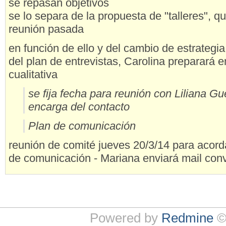
se repasan objetivos
se lo separa de la propuesta de "talleres", q
reunión pasada
en función de ello y del cambio de estrategia
del plan de entrevistas, Carolina preparará 
cualitativa
se fija fecha para reunión con Liliana Gu
encarga del contacto
Plan de comunicación
reunión de comité jueves 20/3/14 para acorda
de comunicación - Mariana enviará mail co
Powered by
Redmine
©