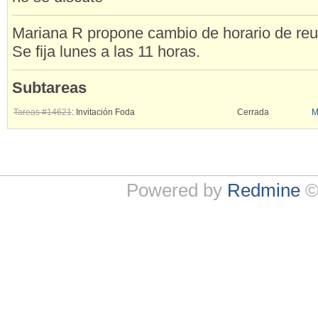
Mariana R propone cambio de horario de reu
Se fija lunes a las 11 horas.
Subtareas
Tareas #14621
: Invitación Foda
Cerrada
M
Powered by
Redmine
©