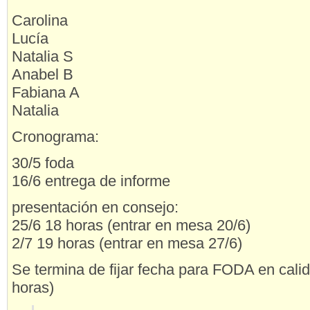
Carolina
Lucía
Natalia S
Anabel B
Fabiana A
Natalia
Cronograma:
30/5 foda
16/6 entrega de informe
presentación en consejo:
25/6 18 horas (entrar en mesa 20/6)
2/7 19 horas (entrar en mesa 27/6)
Se termina de fijar fecha para FODA en calid
horas)