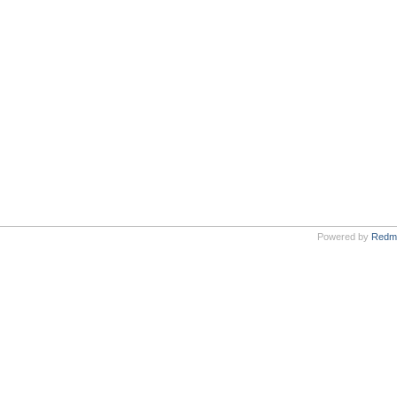
Powered by
Redm