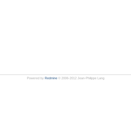
Powered by
Redmine
© 2006-2012 Jean-Philippe Lang