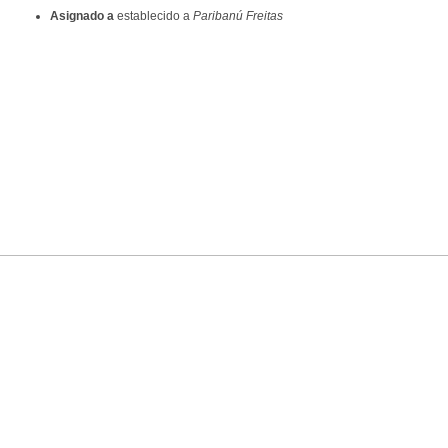
Asignado a
establecido a
Paribanú Freitas