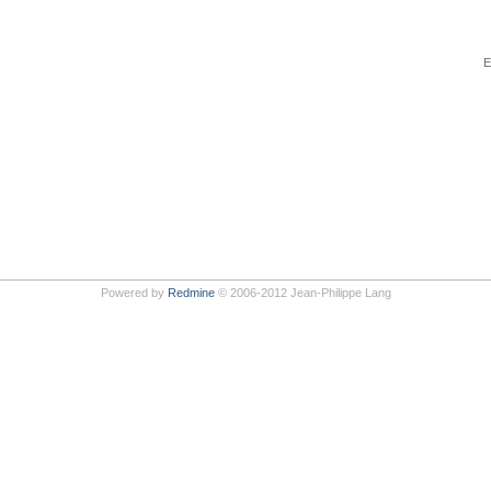
E
Powered by
Redmine
© 2006-2012 Jean-Philippe Lang