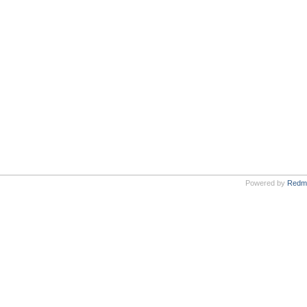
Powered by
Redm