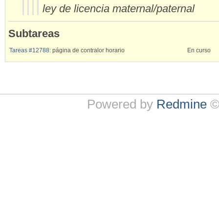
ley de licencia maternal/paternal
Subtareas
Tareas #12788
: página de contralor horario
En curso
Powered by
Redmine
©