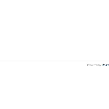
Powered by
Redm