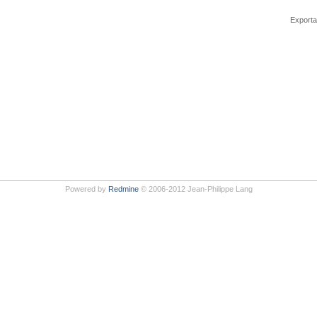
Exporta
Powered by
Redmine
© 2006-2012 Jean-Philippe Lang