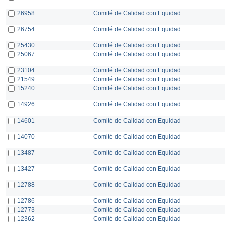
26958
Comité de Calidad con Equidad
26754
Comité de Calidad con Equidad
25430
Comité de Calidad con Equidad
25067
Comité de Calidad con Equidad
23104
Comité de Calidad con Equidad
21549
Comité de Calidad con Equidad
15240
Comité de Calidad con Equidad
14926
Comité de Calidad con Equidad
14601
Comité de Calidad con Equidad
14070
Comité de Calidad con Equidad
13487
Comité de Calidad con Equidad
13427
Comité de Calidad con Equidad
12788
Comité de Calidad con Equidad
12786
Comité de Calidad con Equidad
12773
Comité de Calidad con Equidad
12362
Comité de Calidad con Equidad