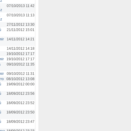
ez
a
07/10/2013 11:42
ez
a
07/10/2013 11:13
ez
27/11/2012 13:30
ú
21/11/2012 15:01
mir
14/11/2012 14:21
14/11/2012 14:18
19/10/2012 17:17
mir
19/10/2012 17:17
a
09/10/2012 11:35
mir
09/10/2012 11:31
rro
08/10/2012 13:08
ú
19/09/2012 00:00
ú
18/09/2012 23:56
ú
18/09/2012 23:52
ú
18/09/2012 23:50
ú
18/09/2012 23:47
rea
18/09/2012 23:23