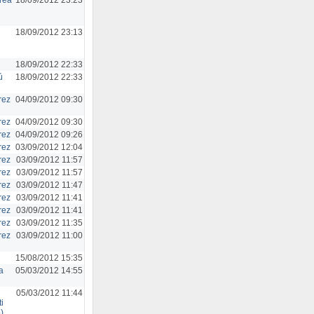
18/09/2012 23:13
18/09/2012 22:33
ú
18/09/2012 22:33
rez
04/09/2012 09:30
rez
04/09/2012 09:30
rez
04/09/2012 09:26
rez
03/09/2012 12:04
rez
03/09/2012 11:57
rez
03/09/2012 11:57
rez
03/09/2012 11:47
rez
03/09/2012 11:41
rez
03/09/2012 11:41
rez
03/09/2012 11:35
rez
03/09/2012 11:00
15/08/2012 15:35
a
05/03/2012 14:55
05/03/2012 11:44
i
)