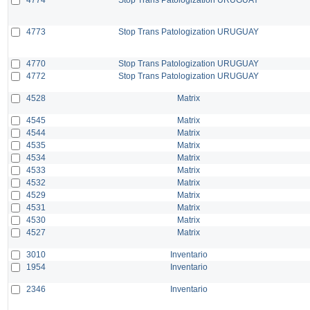
4773
Stop Trans Patologization URUGUAY
4770
Stop Trans Patologization URUGUAY
4772
Stop Trans Patologization URUGUAY
4528
Matrix
4545
Matrix
4544
Matrix
4535
Matrix
4534
Matrix
4533
Matrix
4532
Matrix
4529
Matrix
4531
Matrix
4530
Matrix
4527
Matrix
3010
Inventario
1954
Inventario
2346
Inventario