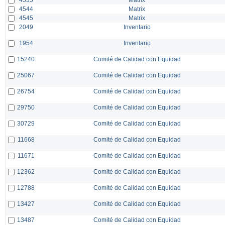
4544
Matrix
4545
Matrix
2049
Inventario
1954
Inventario
15240
Comité de Calidad con Equidad
25067
Comité de Calidad con Equidad
26754
Comité de Calidad con Equidad
29750
Comité de Calidad con Equidad
30729
Comité de Calidad con Equidad
11668
Comité de Calidad con Equidad
11671
Comité de Calidad con Equidad
12362
Comité de Calidad con Equidad
12788
Comité de Calidad con Equidad
13427
Comité de Calidad con Equidad
13487
Comité de Calidad con Equidad