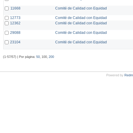
11668
Comité de Calidad con Equidad
12773
Comité de Calidad con Equidad
12362
Comité de Calidad con Equidad
29088
Comité de Calidad con Equidad
23104
Comité de Calidad con Equidad
(1-57/57) | Por página:
50
, 100,
200
Powered by
Redm