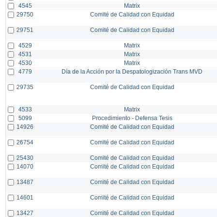
4545
Matrix
29750
Comité de Calidad con Equidad
29751
Comité de Calidad con Equidad
4529
Matrix
4531
Matrix
4530
Matrix
4779
Día de la Acción por la Despatologización Trans MVD
29735
Comité de Calidad con Equidad
4533
Matrix
5099
Procedimiento - Defensa Tesis
14926
Comité de Calidad con Equidad
26754
Comité de Calidad con Equidad
25430
Comité de Calidad con Equidad
14070
Comité de Calidad con Equidad
13487
Comité de Calidad con Equidad
14601
Comité de Calidad con Equidad
13427
Comité de Calidad con Equidad