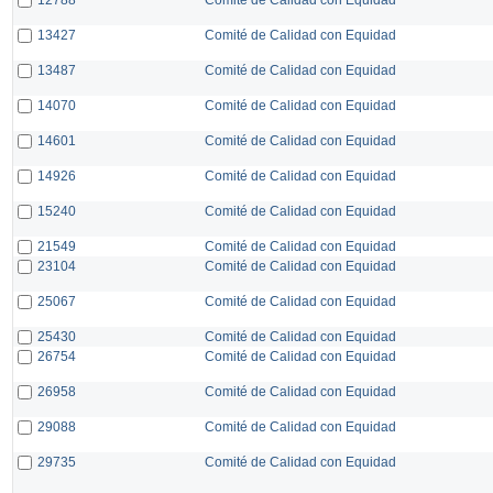
13427
Comité de Calidad con Equidad
13487
Comité de Calidad con Equidad
14070
Comité de Calidad con Equidad
14601
Comité de Calidad con Equidad
14926
Comité de Calidad con Equidad
15240
Comité de Calidad con Equidad
21549
Comité de Calidad con Equidad
23104
Comité de Calidad con Equidad
25067
Comité de Calidad con Equidad
25430
Comité de Calidad con Equidad
26754
Comité de Calidad con Equidad
26958
Comité de Calidad con Equidad
29088
Comité de Calidad con Equidad
29735
Comité de Calidad con Equidad