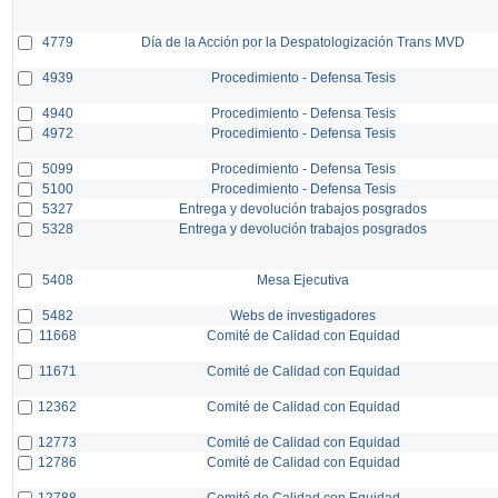
4779
Día de la Acción por la Despatologización Trans MVD
4939
Procedimiento - Defensa Tesis
4940
Procedimiento - Defensa Tesis
4972
Procedimiento - Defensa Tesis
5099
Procedimiento - Defensa Tesis
5100
Procedimiento - Defensa Tesis
5327
Entrega y devolución trabajos posgrados
5328
Entrega y devolución trabajos posgrados
5408
Mesa Ejecutiva
5482
Webs de investigadores
11668
Comité de Calidad con Equidad
11671
Comité de Calidad con Equidad
12362
Comité de Calidad con Equidad
12773
Comité de Calidad con Equidad
12786
Comité de Calidad con Equidad
12788
Comité de Calidad con Equidad