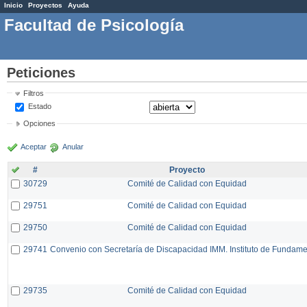
Inicio
Proyectos
Ayuda
Facultad de Psicología
Peticiones
Filtros
Estado
Opciones
Aceptar
Anular
#
Proyecto
30729
Comité de Calidad con Equidad
29751
Comité de Calidad con Equidad
29750
Comité de Calidad con Equidad
29741
Convenio con Secretaría de Discapacidad IMM. Instituto de Fundam
29735
Comité de Calidad con Equidad