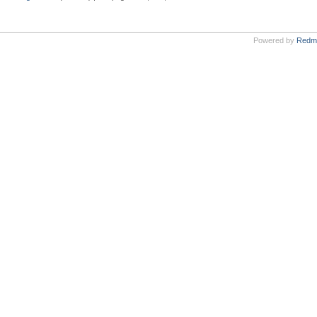
Powered by
Redm