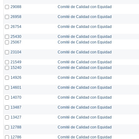
29088
Comité de Calidad con Equidad
26958
Comité de Calidad con Equidad
26754
Comité de Calidad con Equidad
25430
Comité de Calidad con Equidad
25067
Comité de Calidad con Equidad
23104
Comité de Calidad con Equidad
21549
Comité de Calidad con Equidad
15240
Comité de Calidad con Equidad
14926
Comité de Calidad con Equidad
14601
Comité de Calidad con Equidad
14070
Comité de Calidad con Equidad
13487
Comité de Calidad con Equidad
13427
Comité de Calidad con Equidad
12788
Comité de Calidad con Equidad
12786
Comité de Calidad con Equidad