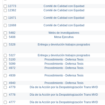
12773
Comité de Calidad con Equidad
12362
Comité de Calidad con Equidad
11671
Comité de Calidad con Equidad
11668
Comité de Calidad con Equidad
5482
Webs de investigadores
5408
Mesa Ejecutiva
5328
Entrega y devolución trabajos posgrados
5327
Entrega y devolución trabajos posgrados
5100
Procedimiento - Defensa Tesis
5099
Procedimiento - Defensa Tesis
4972
Procedimiento - Defensa Tesis
4939
Procedimiento - Defensa Tesis
4940
Procedimiento - Defensa Tesis
4779
Día de la Acción por la Despatologización Trans MVD
4778
Día de la Acción por la Despatologización Trans MVD
4777
Día de la Acción por la Despatologización Trans MVD