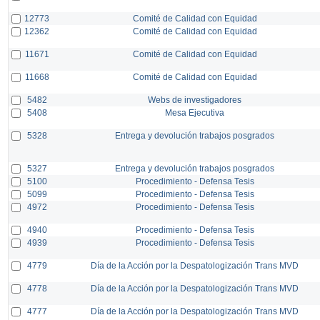
12773
Comité de Calidad con Equidad
12362
Comité de Calidad con Equidad
11671
Comité de Calidad con Equidad
11668
Comité de Calidad con Equidad
5482
Webs de investigadores
5408
Mesa Ejecutiva
5328
Entrega y devolución trabajos posgrados
5327
Entrega y devolución trabajos posgrados
5100
Procedimiento - Defensa Tesis
5099
Procedimiento - Defensa Tesis
4972
Procedimiento - Defensa Tesis
4940
Procedimiento - Defensa Tesis
4939
Procedimiento - Defensa Tesis
4779
Día de la Acción por la Despatologización Trans MVD
4778
Día de la Acción por la Despatologización Trans MVD
4777
Día de la Acción por la Despatologización Trans MVD