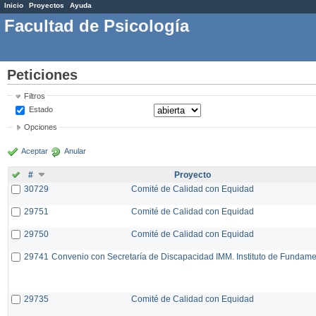
Inicio
Proyectos
Ayuda
Facultad de Psicología
Peticiones
Filtros
Estado
Opciones
Aceptar
Anular
#
Proyecto
30729
Comité de Calidad con Equidad
29751
Comité de Calidad con Equidad
29750
Comité de Calidad con Equidad
29741
Convenio con Secretaría de Discapacidad IMM. Instituto de Fundam
29735
Comité de Calidad con Equidad