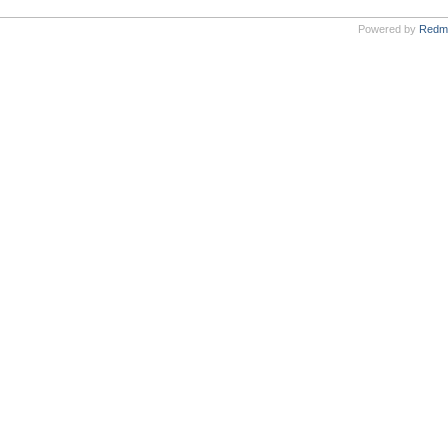
Powered by
Redm