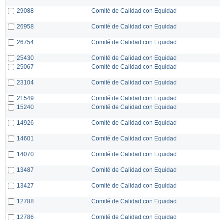
29088
Comité de Calidad con Equidad
26958
Comité de Calidad con Equidad
26754
Comité de Calidad con Equidad
25430
Comité de Calidad con Equidad
25067
Comité de Calidad con Equidad
23104
Comité de Calidad con Equidad
21549
Comité de Calidad con Equidad
15240
Comité de Calidad con Equidad
14926
Comité de Calidad con Equidad
14601
Comité de Calidad con Equidad
14070
Comité de Calidad con Equidad
13487
Comité de Calidad con Equidad
13427
Comité de Calidad con Equidad
12788
Comité de Calidad con Equidad
12786
Comité de Calidad con Equidad