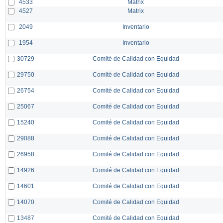
4533
Matrix
4527
Matrix
2049
Inventario
1954
Inventario
30729
Comité de Calidad con Equidad
29750
Comité de Calidad con Equidad
26754
Comité de Calidad con Equidad
25067
Comité de Calidad con Equidad
15240
Comité de Calidad con Equidad
29088
Comité de Calidad con Equidad
26958
Comité de Calidad con Equidad
14926
Comité de Calidad con Equidad
14601
Comité de Calidad con Equidad
14070
Comité de Calidad con Equidad
13487
Comité de Calidad con Equidad