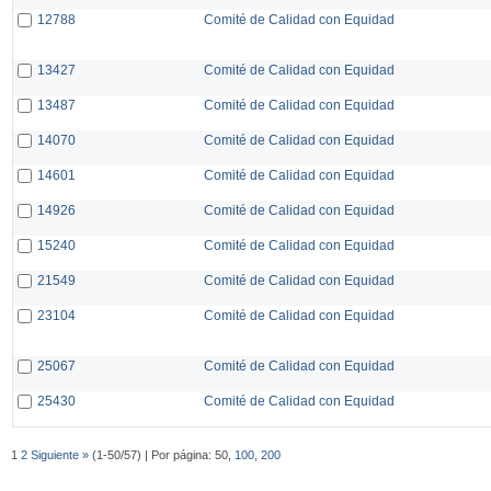
12788
Comité de Calidad con Equidad
13427
Comité de Calidad con Equidad
13487
Comité de Calidad con Equidad
14070
Comité de Calidad con Equidad
14601
Comité de Calidad con Equidad
14926
Comité de Calidad con Equidad
15240
Comité de Calidad con Equidad
21549
Comité de Calidad con Equidad
23104
Comité de Calidad con Equidad
25067
Comité de Calidad con Equidad
25430
Comité de Calidad con Equidad
1
2
Siguiente »
(1-50/57) | Por página: 50,
100
,
200