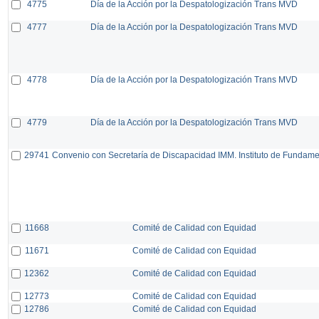
4775
Día de la Acción por la Despatologización Trans MVD
4777
Día de la Acción por la Despatologización Trans MVD
4778
Día de la Acción por la Despatologización Trans MVD
4779
Día de la Acción por la Despatologización Trans MVD
29741
Convenio con Secretaría de Discapacidad IMM. Instituto de Fundam
11668
Comité de Calidad con Equidad
11671
Comité de Calidad con Equidad
12362
Comité de Calidad con Equidad
12773
Comité de Calidad con Equidad
12786
Comité de Calidad con Equidad