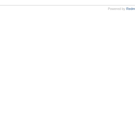
Powered by
Redm