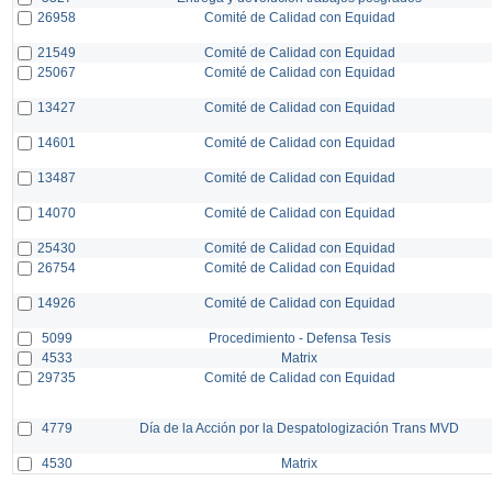
26958
Comité de Calidad con Equidad
21549
Comité de Calidad con Equidad
25067
Comité de Calidad con Equidad
13427
Comité de Calidad con Equidad
14601
Comité de Calidad con Equidad
13487
Comité de Calidad con Equidad
14070
Comité de Calidad con Equidad
25430
Comité de Calidad con Equidad
26754
Comité de Calidad con Equidad
14926
Comité de Calidad con Equidad
5099
Procedimiento - Defensa Tesis
4533
Matrix
29735
Comité de Calidad con Equidad
4779
Día de la Acción por la Despatologización Trans MVD
4530
Matrix