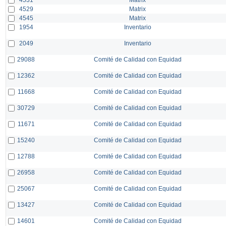
4529
Matrix
4545
Matrix
1954
Inventario
2049
Inventario
29088
Comité de Calidad con Equidad
12362
Comité de Calidad con Equidad
11668
Comité de Calidad con Equidad
30729
Comité de Calidad con Equidad
11671
Comité de Calidad con Equidad
15240
Comité de Calidad con Equidad
12788
Comité de Calidad con Equidad
26958
Comité de Calidad con Equidad
25067
Comité de Calidad con Equidad
13427
Comité de Calidad con Equidad
14601
Comité de Calidad con Equidad