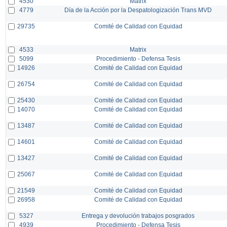
4530
Matrix
4779
Día de la Acción por la Despatologización Trans MVD
29735
Comité de Calidad con Equidad
4533
Matrix
5099
Procedimiento - Defensa Tesis
14926
Comité de Calidad con Equidad
26754
Comité de Calidad con Equidad
25430
Comité de Calidad con Equidad
14070
Comité de Calidad con Equidad
13487
Comité de Calidad con Equidad
14601
Comité de Calidad con Equidad
13427
Comité de Calidad con Equidad
25067
Comité de Calidad con Equidad
21549
Comité de Calidad con Equidad
26958
Comité de Calidad con Equidad
5327
Entrega y devolución trabajos posgrados
4939
Procedimiento - Defensa Tesis