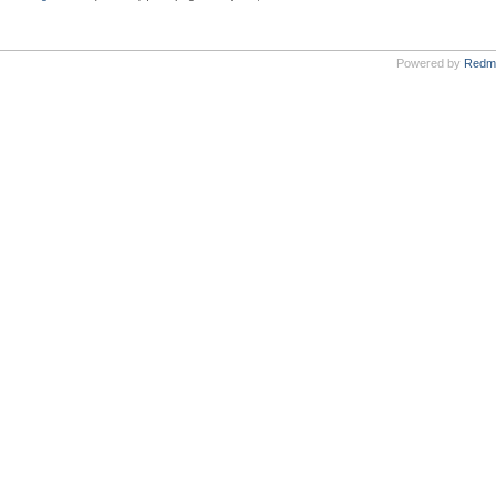
Powered by
Redm