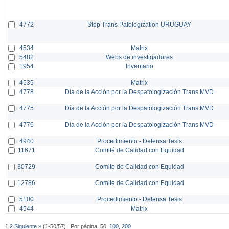
4772
Stop Trans Patologization URUGUAY
4534
Matrix
5482
Webs de investigadores
1954
Inventario
4535
Matrix
4778
Día de la Acción por la Despatologización Trans MVD
4775
Día de la Acción por la Despatologización Trans MVD
4776
Día de la Acción por la Despatologización Trans MVD
4940
Procedimiento - Defensa Tesis
11671
Comité de Calidad con Equidad
30729
Comité de Calidad con Equidad
12786
Comité de Calidad con Equidad
5100
Procedimiento - Defensa Tesis
4544
Matrix
1
2
Siguiente »
(1-50/57) | Por página: 50,
100
,
200