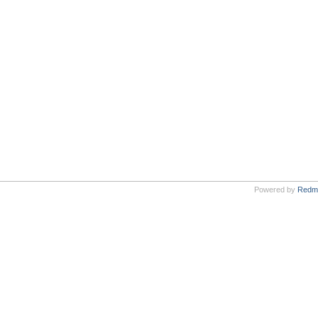
Powered by
Redm