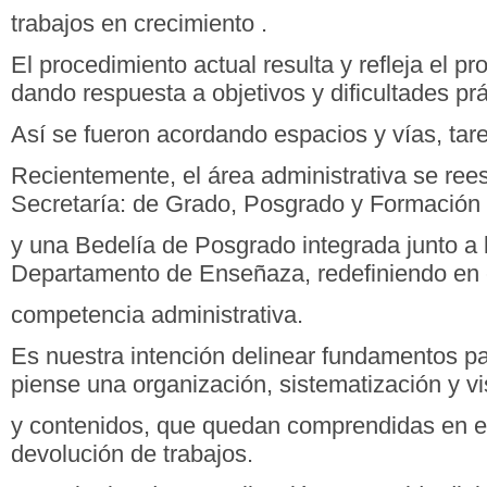
trabajos en crecimiento .
El procedimiento actual resulta y refleja el p
dando respuesta a objetivos y dificultades prá
Así se fueron acordando espacios y vías, tar
Recientemente, el área administrativa se rees
Secretaría: de Grado, Posgrado y Formació
y una Bedelía de Posgrado integrada junto a 
Departamento de Enseñaza, redefiniendo en el
competencia administrativa.
Es nuestra intención delinear fundamentos p
piense una organización, sistematización y vi
y contenidos, que quedan comprendidas en el
devolución de trabajos.