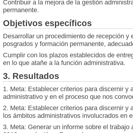
Contribuir a la mejora de la gestión administ
permanente.
Objetivos específicos
Desarrollar un procedimiento de recepción y 
posgrados y formación permanente, adecuado 
Cumplir con los plazos establecidos de entreg
en lo que atañe a la función administrativa.
3. Resultados
1. Meta: Establecer criterios para discernir y 
administrativo y en el proceso que nos convo
2. Meta: Establecer criterios para discernir y 
los ámbitos administrativos involucrados en e
3. Meta: Generar un informe sobre el trabajo 