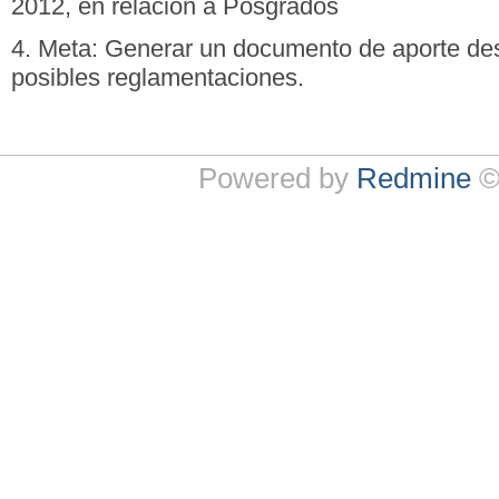
2012, en relación a Posgrados
4. Meta: Generar un documento de aporte desd
posibles reglamentaciones.
Powered by
Redmine
©