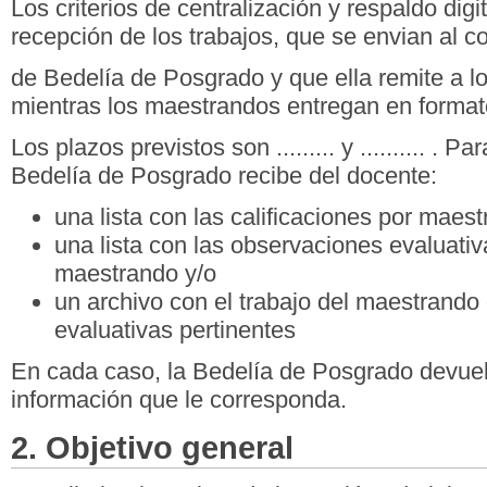
Los criterios de centralización y respaldo digi
recepción de los trabajos, que se envian al co
de Bedelía de Posgrado y que ella remite a l
mientras los maestrandos entregan en formato
Los plazos previstos son ......... y .......... .
Bedelía de Posgrado recibe del docente:
una lista con las calificaciones por maest
una lista con las observaciones evaluati
maestrando y/o
un archivo con el trabajo del maestrando
evaluativas pertinentes
En cada caso, la Bedelía de Posgrado devue
información que le corresponda.
2. Objetivo general