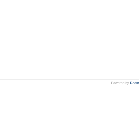
Powered by
Redm