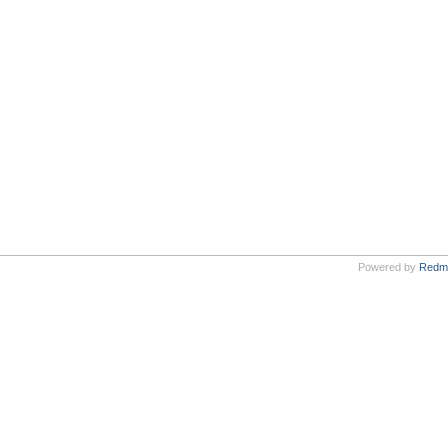
Powered by
Redm