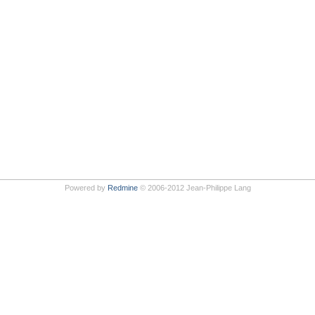
Powered by
Redmine
© 2006-2012 Jean-Philippe Lang