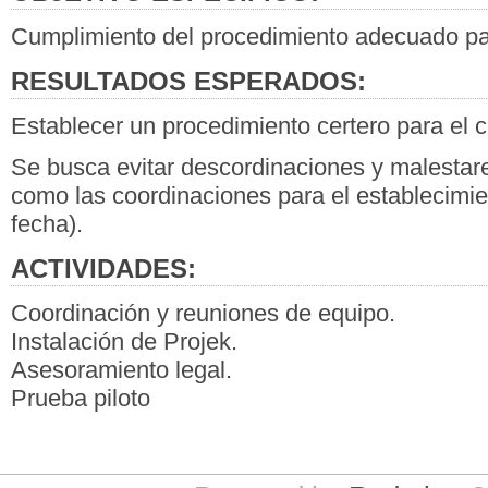
Cumplimiento del procedimiento adecuado par
RESULTADOS ESPERADOS:
Establecer un procedimiento certero para el c
Se busca evitar descordinaciones y malestares
como las coordinaciones para el establecimien
fecha).
ACTIVIDADES:
Coordinación y reuniones de equipo.
Instalación de Projek.
Asesoramiento legal.
Prueba piloto