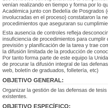
venían realizando en tiempo y forma por lo q
Académica junto con Bedelía de Posgrados (o
involucradas en el proceso) constataron la n
procedimientos que aseguraran su cumplimie
Esta ausencia de controles refleja desconocim
insuficiencia de procedimientos para cumplir 
previsión y planificación de la tarea y trae c
la difusión limitada de la producción de conoc
Por tanto forma parte de este equipo la Uni
de procurar la difusión integral de las defenas
web, boletín de graduados, folletería, etc)
OBJETIVO GENERAL:
Organizar la gestión de las defensas de tesi
existentes.
OBJETIVO ESPECÍFICO: