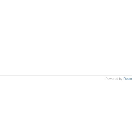
Powered by
Redm