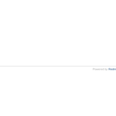
Powered by
Redm