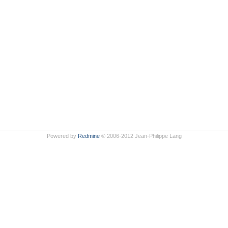
Powered by
Redmine
© 2006-2012 Jean-Philippe Lang