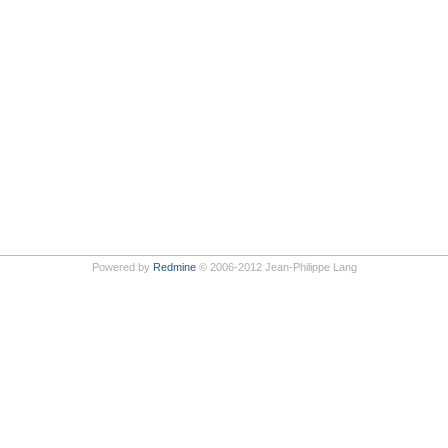
Powered by
Redmine
© 2006-2012 Jean-Philippe Lang