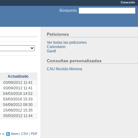
Conexión
Búsqueda
:
Peticiones
Ver todas las peticiones
Calendario
Gantt
Consultas personalizadas
CAU Nicolás Morena
Actualizado
03/09/2012 11:41
03/09/2012 11:41
04/03/2016 14:52
03/03/2016 15:33
04/09/2012 09:30
15/08/2012 15:35
05/03/2012 11:44
r a:
Atom
CSV
PDF