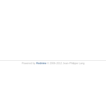
Powered by
Redmine
© 2006-2012 Jean-Philippe Lang