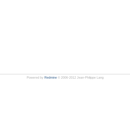
Powered by
Redmine
© 2006-2012 Jean-Philippe Lang