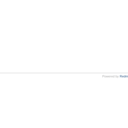
Powered by
Redm