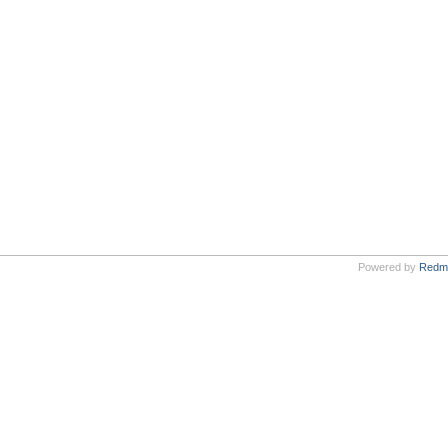
Powered by
Redm