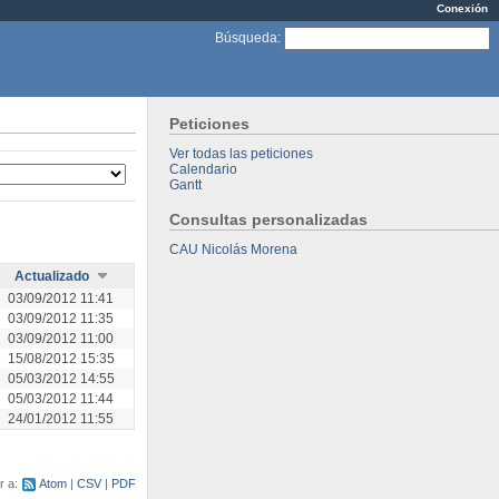
Conexión
Búsqueda
:
Peticiones
Ver todas las peticiones
Calendario
Gantt
Consultas personalizadas
CAU Nicolás Morena
Actualizado
03/09/2012 11:41
03/09/2012 11:35
03/09/2012 11:00
15/08/2012 15:35
05/03/2012 14:55
05/03/2012 11:44
24/01/2012 11:55
r a:
Atom
CSV
PDF