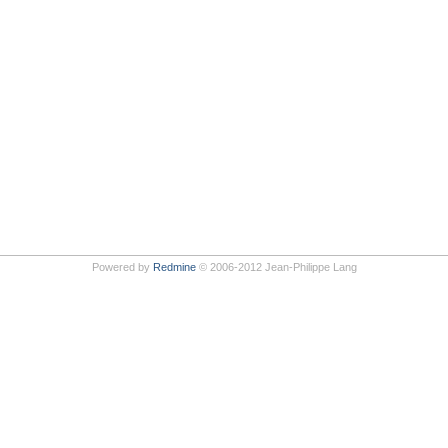
Powered by
Redmine
© 2006-2012 Jean-Philippe Lang