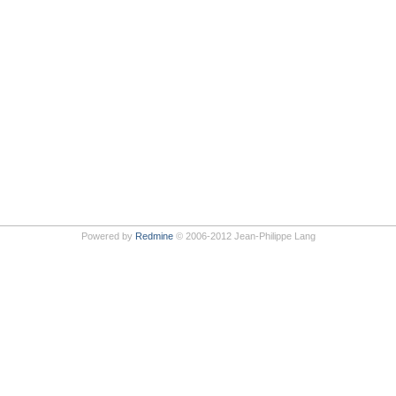
Powered by
Redmine
© 2006-2012 Jean-Philippe Lang