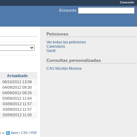
Conexión
Búsqueda
:
Peticiones
Ver todas las peticiones
Calendario
Gantt
Consultas personalizadas
CAU Nicolás Morena
Actualizado
08/10/2012 13:08
04/09/2012 09:30
04/09/2012 09:26
03/09/2012 12:04
03/09/2012 11:57
03/09/2012 11:57
03/09/2012 11:00
r a:
Atom
CSV
PDF