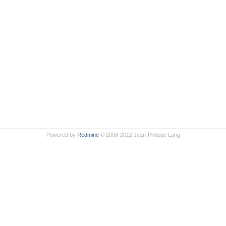
Powered by
Redmine
© 2006-2012 Jean-Philippe Lang