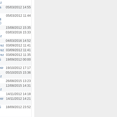
ez
a
05/03/2012 14:55
05/03/2012 11:44
i
)
15/08/2012 15:35
a
03/03/2016 15:33
ez
04/03/2016 14:52
rez
03/09/2012 11:41
rez
03/09/2012 11:41
rez
03/09/2012 11:35
ú
19/09/2012 00:00
mir
19/10/2012 17:17
a
05/10/2015 15:36
ez
26/08/2015 13:23
a
12/08/2015 14:31
ez
14/11/2012 14:18
mir
14/11/2012 14:21
ú
18/09/2012 23:52