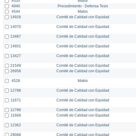
4535
Matrix
4940
Procedimiento - Defensa Tesis
4544
Matrix
14926
Comité de Calidad con Equidad
14070
Comité de Calidad con Equidad
13487
Comité de Calidad con Equidad
14601
Comité de Calidad con Equidad
13427
Comité de Calidad con Equidad
21549
Comité de Calidad con Equidad
26958
Comité de Calidad con Equidad
4528
Matrix
12788
Comité de Calidad con Equidad
11671
Comité de Calidad con Equidad
12786
Comité de Calidad con Equidad
11668
Comité de Calidad con Equidad
12362
Comité de Calidad con Equidad
29088
Comité de Calidad con Equidad