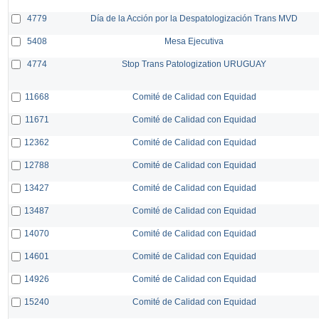
4779
Día de la Acción por la Despatologización Trans MVD
5408
Mesa Ejecutiva
4774
Stop Trans Patologization URUGUAY
11668
Comité de Calidad con Equidad
11671
Comité de Calidad con Equidad
12362
Comité de Calidad con Equidad
12788
Comité de Calidad con Equidad
13427
Comité de Calidad con Equidad
13487
Comité de Calidad con Equidad
14070
Comité de Calidad con Equidad
14601
Comité de Calidad con Equidad
14926
Comité de Calidad con Equidad
15240
Comité de Calidad con Equidad