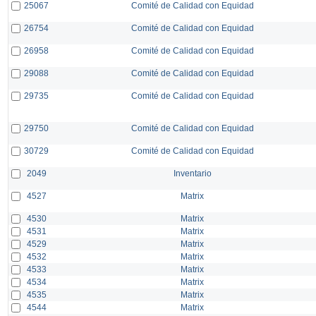
25067
Comité de Calidad con Equidad
26754
Comité de Calidad con Equidad
26958
Comité de Calidad con Equidad
29088
Comité de Calidad con Equidad
29735
Comité de Calidad con Equidad
29750
Comité de Calidad con Equidad
30729
Comité de Calidad con Equidad
2049
Inventario
4527
Matrix
4530
Matrix
4531
Matrix
4529
Matrix
4532
Matrix
4533
Matrix
4534
Matrix
4535
Matrix
4544
Matrix