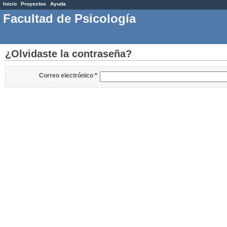
Inicio
Proyectos
Ayuda
Facultad de Psicología
¿Olvidaste la contraseña?
Correo electrónico
*