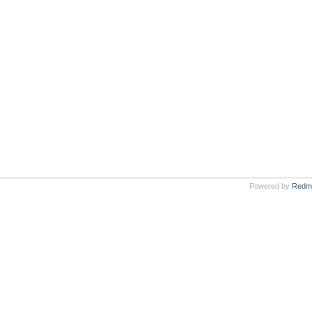
Powered by
Redm